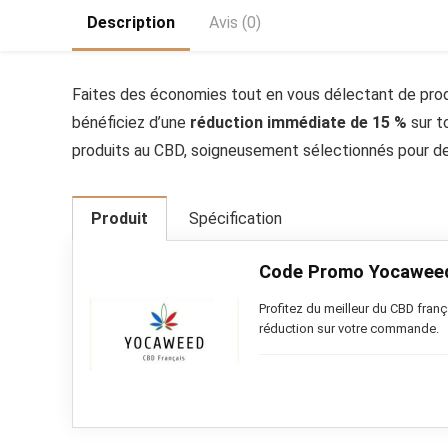
Description
Avis (0)
Faites des économies tout en vous délectant de pro
bénéficiez d’une
réduction immédiate de 15 %
sur t
produits au CBD, soigneusement sélectionnés pour d
Produit
Spécification
Code Promo Yocawee
Profitez du meilleur du CBD fra
réduction sur votre commande.