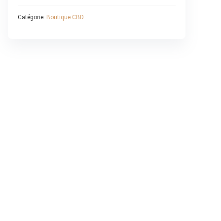
Catégorie:
Boutique CBD