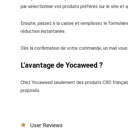
par sélectionner vos produits préférés sur le site et a
Ensuite, passez à la caisse et remplissez le formulai
réduction instantanée.
Dès la confirmation de votre commande, un mail vous 
L’avantage de Yocaweed ?
Chez Yocaweed seulement des produits CBD français
proposés.
User Reviews