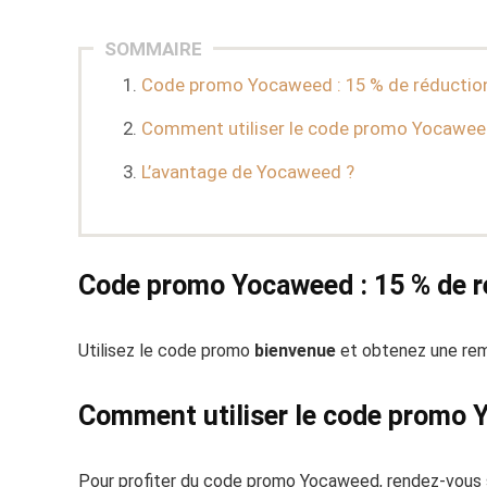
SOMMAIRE
Code promo Yocaweed : 15 % de réductio
Comment utiliser le code promo Yocawee
L’avantage de Yocaweed ?
Code promo Yocaweed : 15 % de r
Utilisez le code promo
bienvenue
et obtenez une rem
Comment utiliser le code promo
Pour profiter du code promo Yocaweed, rendez-vous 