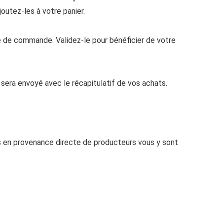
joutez-les à votre panier.
re de commande. Validez-le pour bénéficier de votre
sera envoyé avec le récapitulatif de vos achats.
 en provenance directe de producteurs vous y sont