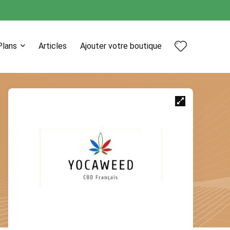
Plans
Articles
Ajouter votre boutique