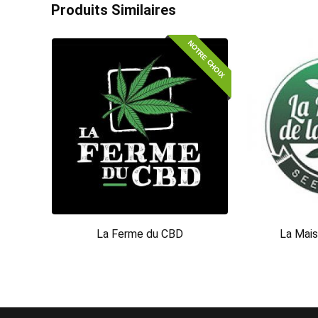
Produits Similaires
NOTRE CHOIX
La Ferme du CBD
La Mais