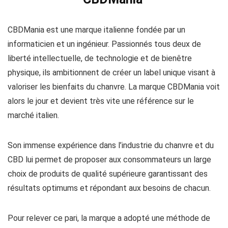
CBDMania est une marque italienne fondée par un
informaticien et un ingénieur. Passionnés tous deux de
liberté intellectuelle, de technologie et de bienêtre
physique, ils ambitionnent de créer un label unique visant à
valoriser les bienfaits du chanvre. La marque CBDMania voit
alors le jour et devient très vite une référence sur le
marché italien.
Son immense expérience dans l’industrie du chanvre et du
CBD lui permet de proposer aux consommateurs un large
choix de produits de qualité supérieure garantissant des
résultats optimums et répondant aux besoins de chacun.
Pour relever ce pari, la marque a adopté une méthode de