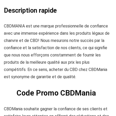
Description rapide
CBDMANIA est une marque professionnelle de confiance
avec une immense expérience dans les produits légaux de
chanvre et de CBD! Nous mesurons notre succès par la
confiance et la satisfaction de nos clients, ce qui signifie
que nous nous efforçons constamment de fournir les
produits de la meilleure qualité aux prix les plus
compétitifs. En ce sens, acheter du CBD chez CBDMania
est synonyme de garantie et de qualité.
Code Promo CBDMania
CBDMania souhaite gagner la confiance de ses clients et