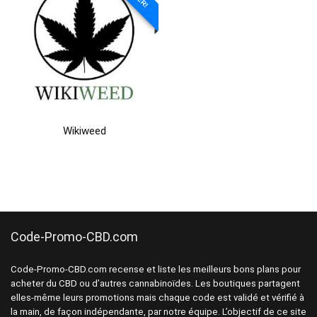
Wikiweed
Code-Promo-CBD.com
Code-Promo-CBD.com recense et liste les meilleurs bons plans pour
acheter du CBD ou d’autres cannabinoïdes. Les boutiques partagent
elles-même leurs promotions mais chaque code est validé et vérifié à
la main, de façon indépendante, par notre équipe. L’objectif de ce site