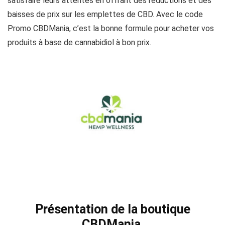
satisfaire leurs attentes en offrant des réductions et des
baisses de prix sur les emplettes de CBD. Avec le code
Promo CBDMania, c’est la bonne formule pour acheter vos
produits à base de cannabidiol à bon prix.
Présentation de la boutique
CBDMania