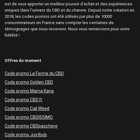
est de vous apporter un meilleur pouvoir d’achat et des expériences
uniques dans l’univers du CBD et du chanvre. Depuis notre création en
2018, les codes promos ont été utilisés par plus de 10000
consommateurs en France sans compter les centaines de
témoignages que nous recevons. Nous vous remercions pour votre
fidélité !
Offres du moment
Code promo La Ferme du CBD
Code promo Golden CBD
Code promo Mama Kana
Code promo CBD.fr
Code promo Cali Weed
Code promo CBDISSIMO
Code promo CBDpaschere
Code promo Justbob