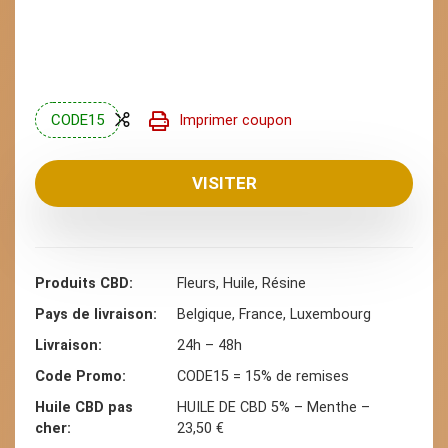
CODE15
Imprimer coupon
VISITER
Produits CBD
Fleurs, Huile, Résine
Pays de livraison
Belgique, France, Luxembourg
Livraison
24h – 48h
Code Promo
CODE15 = 15% de remises
Huile CBD pas
HUILE DE CBD 5% – Menthe –
cher
23,50 €