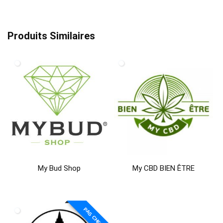
Produits Similaires
My Bud Shop
My CBD BIEN ÊTRE
PAS CHER!