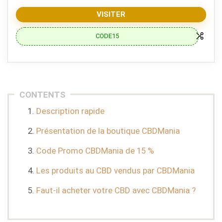
VISITER
CODE15
CONTENTS
Description rapide
Présentation de la boutique CBDMania
Code Promo CBDMania de 15 %
Les produits au CBD vendus par CBDMania
Faut-il acheter votre CBD avec CBDMania ?