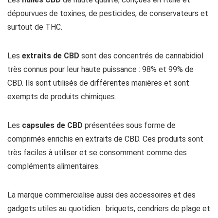
dépourvues de toxines, de pesticides, de conservateurs et
surtout de THC.
Les
extraits de CBD
sont des concentrés de cannabidiol
très connus pour leur haute puissance : 98% et 99% de
CBD. Ils sont utilisés de différentes manières et sont
exempts de produits chimiques.
Les
capsules de CBD
présentées sous forme de
comprimés enrichis en extraits de CBD. Ces produits sont
très faciles à utiliser et se consomment comme des
compléments alimentaires.
La marque commercialise aussi des
accessoires et des
gadgets
utiles au quotidien : briquets, cendriers de plage et