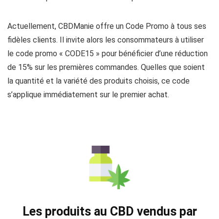
Actuellement, CBDManie offre un Code Promo à tous ses
fidèles clients. Il invite alors les consommateurs à utiliser
le code promo « CODE15 » pour bénéficier d’une réduction
de 15% sur les premières commandes. Quelles que soient
la quantité et la variété des produits choisis, ce code
s’applique immédiatement sur le premier achat.
Les produits au CBD vendus par