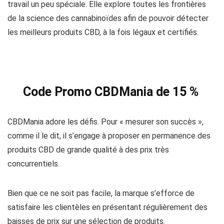
travail un peu spéciale. Elle explore toutes les frontières
de la science des cannabinoïdes afin de pouvoir détecter
les meilleurs produits CBD, à la fois légaux et certifiés.
Code Promo CBDMania de 15 %
CBDMania adore les défis. Pour « mesurer son succès »,
comme il le dit, il s’engage à proposer en permanence des
produits CBD de grande qualité à des prix très
concurrentiels.
Bien que ce ne soit pas facile, la marque s’efforce de
satisfaire les clientèles en présentant régulièrement des
baisses de prix sur une sélection de produits.