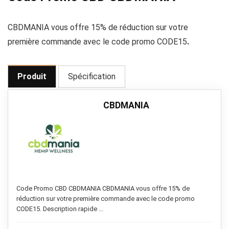
CBDMANIA vous offre 15% de réduction sur votre
première commande avec le code promo CODE15
.
Produit
Spécification
CBDMANIA
Code Promo CBD CBDMANIA CBDMANIA vous offre 15% de
réduction sur votre première commande avec le code promo
CODE15. Description rapide ...