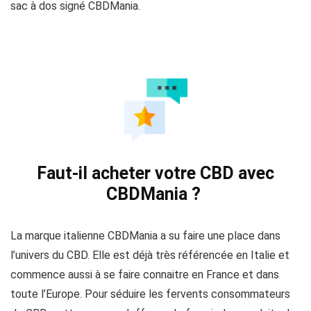
sac à dos signé CBDMania.
Faut-il acheter votre CBD avec
CBDMania ?
La marque italienne CBDMania a su faire une place dans
l’univers du CBD. Elle est déjà très référencée en Italie et
commence aussi à se faire connaitre en France et dans
toute l’Europe. Pour séduire les fervents consommateurs